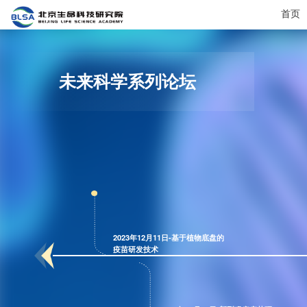
首页
未来科学系列论坛
2023年12月11日-基于植物底盘的
疫苗研发技术