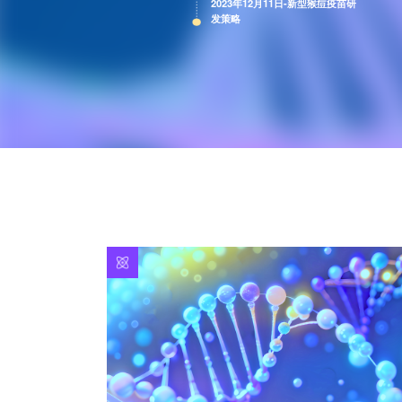
2023年12月11日-新型猴痘疫苗研
发策略