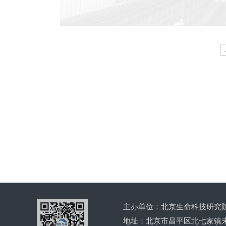
More
主办单位：北京生命科技研究
地址：北京市昌平区北七家镇