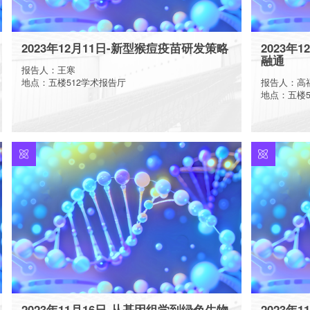
2023年12月11日-新型猴痘疫苗研发策略
2023年
融通
报告人：王寒
地点：五楼512学术报告厅
报告人：高
地点：五楼5
More
2023年11月16日-从基因组学到绿色生物
2023年