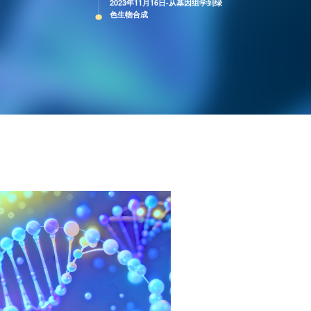
2023年11月16日-从基因组学到绿
色生物合成