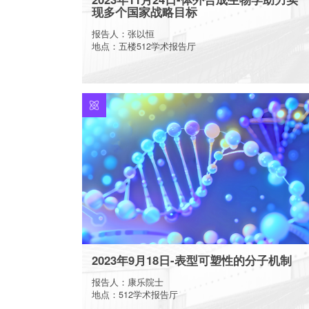
现多个国家战略目标
报告人：张以恒
地点：五楼512学术报告厅
More
2023年9月18日-表型可塑性的分子机制
报告人：康乐院士
地点：512学术报告厅