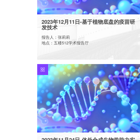
2023年12月11日-基于植物底盘的疫苗研
发技术
报告人：张莉莉
地点：五楼512学术报告厅
More
2023年11月24日-体外合成生物学助力实