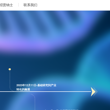
招贤纳士
联系我们
2023年12月11日-基础研究到产业
转化的融通