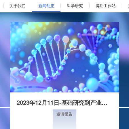
关于我们
新闻动态
科学研究
博后工作站
2023年12月11日-基础研究到产业转化的融通
邀请报告