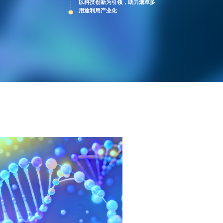
以科技创新为引领，助力烟草多
用途利用产业化