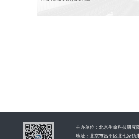
More
主办单位：北京生命科技研究
地址：北京市昌平区北七家镇