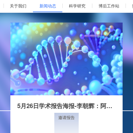
关于我们
新闻动态
科学研究
博后工作站
5月26日学术报告海报-李朝辉：阿尔茨海默病血液标志物检测与临床转化
邀请报告