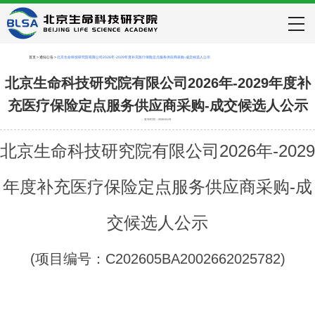
首页
>
通知公告
>
北京生命科技研究院有限公司2026年-2029年度补充医疗保险定点服务供应商采购-成交候选人公示
北京生命科技研究院有限公司2026年-2029年度补
充医疗保险定点服务供应商采购-成交候选人公示
发布时间：2026-04-29
2026
-2029
北京生命科技研究院有限公司
年
-
年度补充医疗保险定点服务供应商采购
成
交
候选人公示
(
项目编号：
C202605BA2002662025782
)