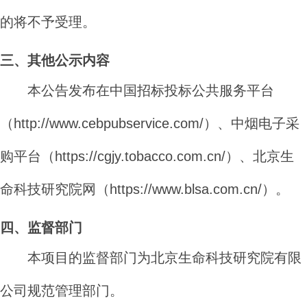
的将不予受理。
三、其他公示内容
本公告发布在中国招标投标公共服务平台
（
http://www.cebpubservice.com/
）、中烟电子采
购平台（
https://cgjy.tobacco.com.cn/
）、北京生
命科技研究院网（
https://www.blsa.com.cn/
）。
四、监督部门
本项目的监督部门为北京生命科技研究院有限
公司规范管理部门。