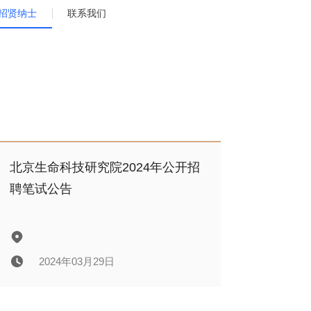
招贤纳士
联系我们
北京生命科技研究院2024年公开招
聘笔试公告
2024年03月29日