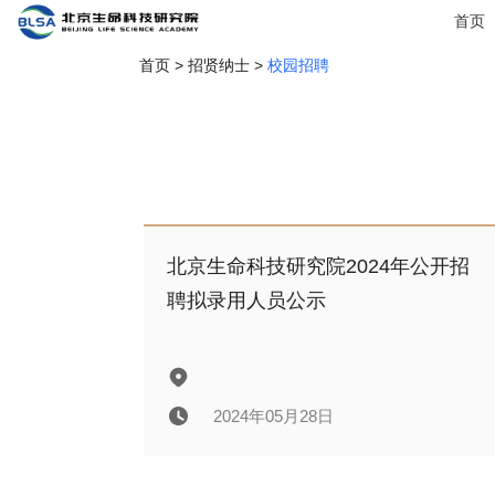
首页
首页
>
招贤纳士
>
校园招聘
北京生命科技研究院2024年公开招
聘拟录用人员公示
2024年05月28日