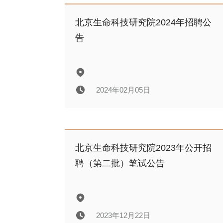
北京生命科技研究院2024年公开招
聘拟录用人员公示
北京生命科技研究院2024年招聘公
告
2024年05月28日
2024年02月05日
北京生命科技研究院2024年招聘公
告
北京生命科技研究院2023年公开招
聘（第二批）笔试公告
2024年02月05日
2023年12月22日