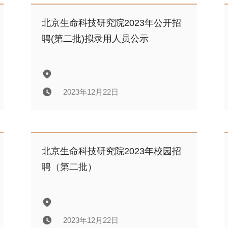
北京生命科技研究院2024年公开招
聘面试公告
北京生命科技研究院2023年公开招
聘(第二批)拟录用人员公示
2024年04月16日
2023年12月22日
北京生命科技研究院2023年公开招
聘(第二批)拟录用人员公示
北京生命科技研究院2023年校园招
聘（第二批）
2023年12月22日
2023年12月22日