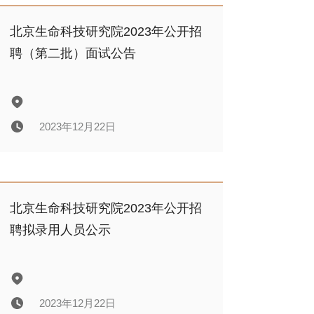
北京生命科技研究院2024年公开招
聘笔试公告
北京生命科技研究院2023年公开招
聘（第二批）面试公告
2024年03月29日
2023年12月22日
北京生命科技研究院2023年公开招
聘（第二批）面试公告
北京生命科技研究院2023年公开招
聘拟录用人员公示
2023年12月22日
2023年12月22日