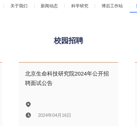
关于我们
新闻动态
科学研究
博后工作站
校园招聘
北京生命科技研究院2024年公开招
聘面试公告
2024年04月16日