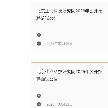
北京生命科技研究院2026年应届毕
业生公开招聘拟递补录用人员公示
北京生命科技研究院2026年公开招
聘笔试公告
2026年06月29日
2026年02月06日
北京生命科技研究院2026年公开招
聘笔试公告
北京生命科技研究院2025年公开招
聘面试公告
2026年02月06日
2025年03月31日