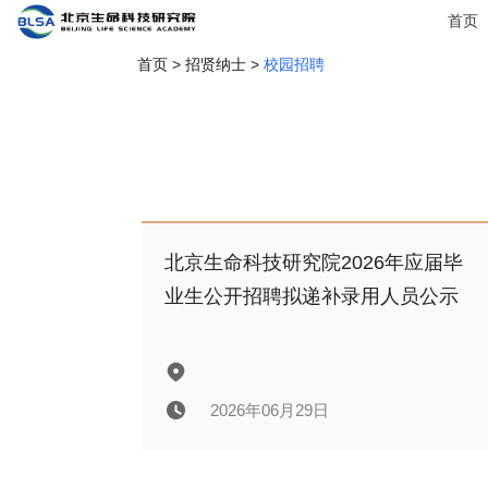
首页
首页
>
招贤纳士
>
校园招聘
北京生命科技研究院2026年应届毕
业生公开招聘拟递补录用人员公示
2026年06月29日