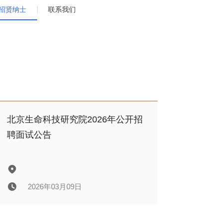
招贤纳士
联系我们
北京生命科技研究院2026年公开招
聘面试公告
2026年03月09日