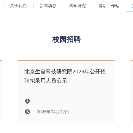
关于我们
新闻动态
科学研究
博后工作站
校园招聘
北京生命科技研究院2026年公开招
聘拟录用人员公示
2026年04月22日