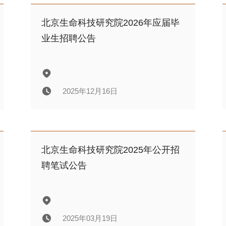
北京生命科技研究院2026年公开招
聘拟录用人员公示
北京生命科技研究院2026年应届毕
业生招聘公告
2026年04月22日
2025年12月16日
北京生命科技研究院2026年应届毕
业生招聘公告
北京生命科技研究院2025年公开招
聘笔试公告
2025年12月16日
2025年03月19日