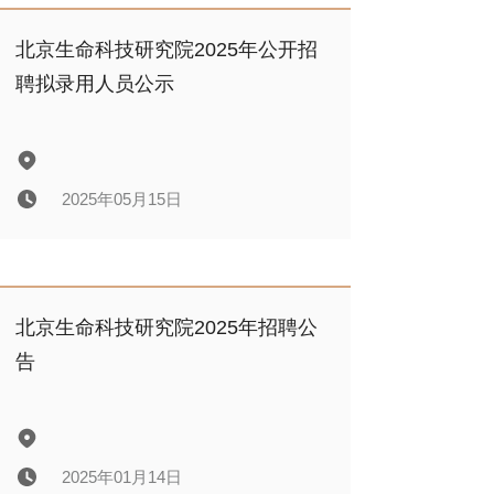
北京生命科技研究院2026年公开招
聘面试公告
北京生命科技研究院2025年公开招
聘拟录用人员公示
2026年03月09日
2025年05月15日
北京生命科技研究院2025年公开招
聘拟录用人员公示
北京生命科技研究院2025年招聘公
告
2025年05月15日
2025年01月14日